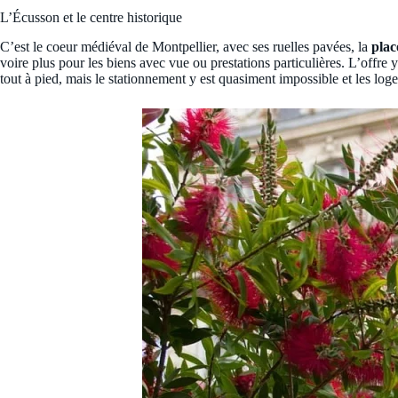
L’Écusson et le centre historique
C’est le coeur médiéval de Montpellier, avec ses ruelles pavées, la
plac
voire plus pour les biens avec vue ou prestations particulières. L’offre y
tout à pied, mais le stationnement y est quasiment impossible et les lo