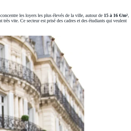
ncentre les loyers les plus élevés de la ville, autour de
15 à 16 €/m²
,
 très vite. Ce secteur est prisé des cadres et des étudiants qui veulent