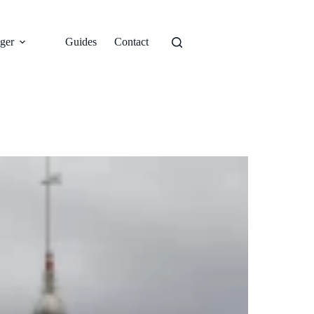
ger
Guides
Contact