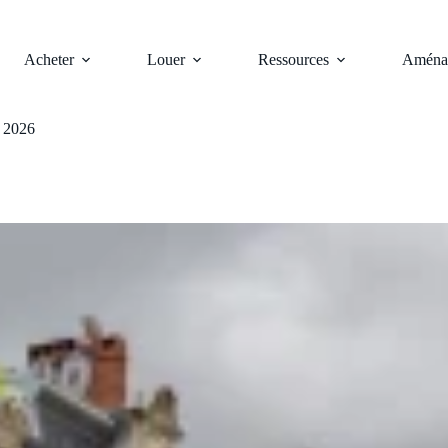
Acheter
Louer
Ressources
Aména
n 2026