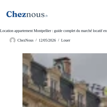
Location appartement Montpellier : guide complet du marché locatif e
ChezNous
12/05/2026
Louer